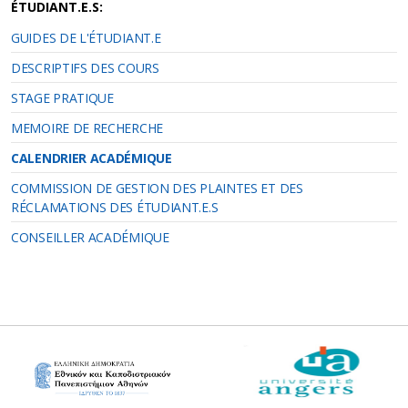
ÉTUDIANT.E.S:
GUIDES DE L'ÉTUDIANT.E
DESCRIPTIFS DES COURS
STAGE PRATIQUE
MEMOIRE DE RECHERCHE
CALENDRIER ACADÉMIQUE
COMMISSION DE GESTION DES PLAINTES ET DES
RÉCLAMATIONS DES ÉTUDIANT.E.S
CONSEILLER ACADÉMIQUE