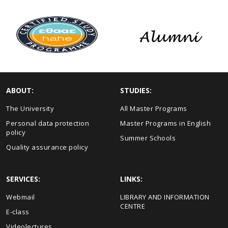
ABOUT:
STUDIES:
The University
All Master Programs
Personal data protection
Master Programs in English
policy
Summer Schools
Quality assurance policy
SERVICES:
LINKS:
Webmail
LIBRARY AND INFORMATION
CENTRE
E-class
Videolectures