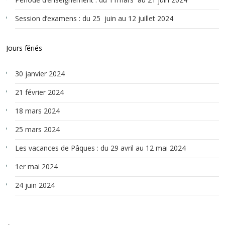
Session d’examens : du 25 juin au 12 juillet 2024
Jours fériés
30 janvier 2024
21 février 2024
18 mars 2024
25 mars 2024
Les vacances de Pâques : du 29 avril au 12 mai 2024
1er mai 2024
24 juin 2024